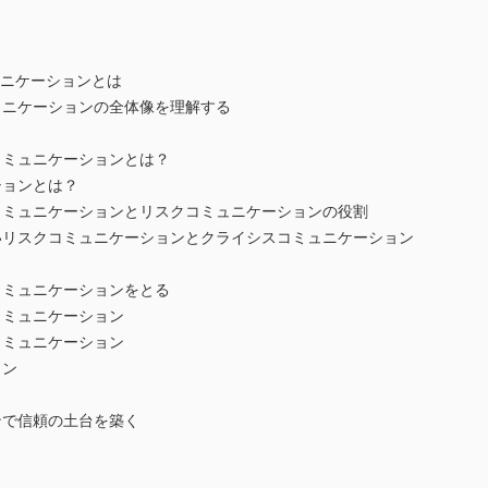
ュニケーションとは
ニケーションの全体像を理解する
？
ミュニケーションとは？
ョンとは？
ミュニケーションとリスクコミュニケーションの役割
リスクコミュニケーションとクライシスコミュニケーション
ミュニケーションをとる
ミュニケーション
ミュニケーション
ョン
で信頼の土台を築く