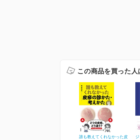
この商品を買った人
誰も教えてくれなかった皮
ジ