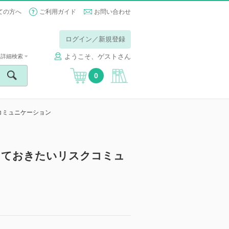
ての方へ
ご利用ガイド
お問い合わせ
ログイン／新規登録
ようこそ、ゲストさん
詳細検索
0
コミュニケーション
っておきたいリスクコミュ