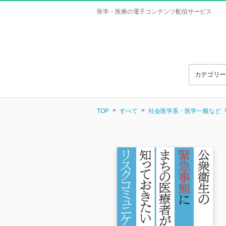
医学・医療の電子コンテンツ配信サービス
カテゴリ
TOP
すべて
社会医学系・医学一般など