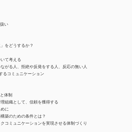
り扱い
」をどうするか？
いて考える
ながる人、拒絶や反発をする人、反応の無い人
するコミュニケーション
略と体制
理組織として、信頼を獲得する
めに
構築のための条件とは？
クコミュニケーションを実現させる体制づくり