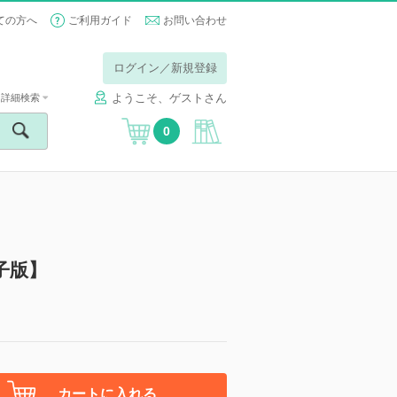
ての方へ
ご利用ガイド
お問い合わせ
ログイン／新規登録
ようこそ、ゲストさん
詳細検索
0
子版】
カートに入れる