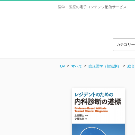
医学・医療の電子コンテンツ配信サービス
カテゴリ
TOP
すべて
臨床医学（領域別）
総合