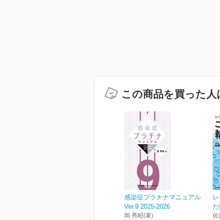
この商品を買った人
感染症プラチナマニュアル
レ
Ver.9 2025-2026
だ
岡 秀昭(著)
佐