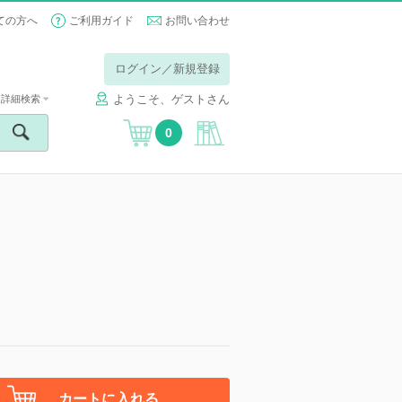
ての方へ
ご利用ガイド
お問い合わせ
ログイン／新規登録
ようこそ、ゲストさん
詳細検索
0
カートに入れる