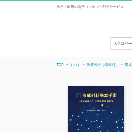
医学・医療の電子コンテンツ配信サービス
カテゴリ
TOP
すべて
臨床医学（領域別）
形成