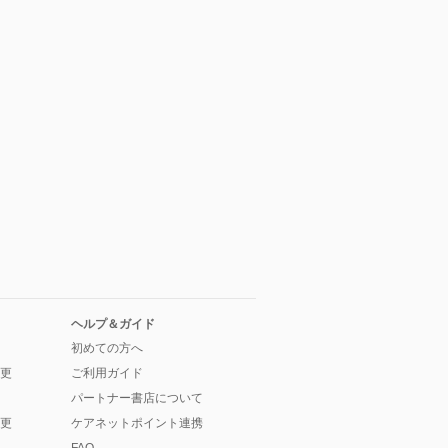
ヘルプ＆ガイド
初めての方へ
更
ご利用ガイド
パートナー書店について
更
ケアネットポイント連携