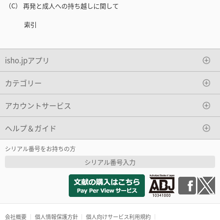
（C） 再発と成人への持ち越しに関して
索引
isho.jpアプリ
カテゴリー
アカウントサービス
ヘルプ＆ガイド
シリアル番号をお持ちの方
シリアル番号入力
会社概要
個人情報保護方針
個人向けサービス利用規約