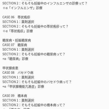
SECTION 2：そもそも妊娠中のインフルエンザの診療って？
＋α「インフルエンザ」診療
CASE 06 帯状疱疹
SECTION 1：薬剤選択
SECTION 2：そもそも妊娠中の帯状疱疹って？
＋α「帯状疱疹」診療
糖尿病・妊娠糖尿病
CASE 07 糖尿病
SECTION 1：薬剤選択
SECTION 2：そもそも妊娠中の糖尿病って？
+α「糖尿病」診療
甲状腺疾患
CASE 08 バセドウ病
SECTION 1：薬剤選択
SECTION 2：そもそも妊娠中のバセドウ病って？
+α「甲状腺機能亢進症」診療
CASE 09 橋本病
SECTION 1：薬剤選択
SECTION 2：そもそも妊娠中の橋本病って？