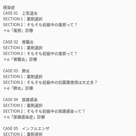
感染症
CASE 01 上気道炎
SECTION 1：薬剤選択
SECTION 2：そもそも妊娠中の風邪って？
＋α「風邪」診療
CASE 02 胃腸炎
SECTION 1：薬剤選択
SECTION 2：そもそも妊娠中の風邪って？
＋α「胃腸炎」診療
CASE 03 肺炎
SECTION 1：薬剤選択
SECTION 2：そもそも妊娠中の抗菌薬使用は大丈夫？
＋α「肺炎」診療
CASE 04 尿路感染
SECTION 1：薬剤選択
SECTION 2：そもそも妊娠中の尿路感染って？
＋α「尿路感染症」診療
CASE 05 インフルエンザ
SECTION 1：薬剤選択