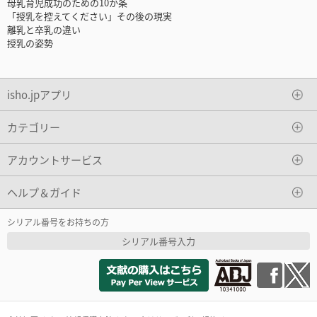
母乳育児成功のための10か条
「授乳を控えてください」その後の現実
離乳と卒乳の違い
授乳の姿勢
isho.jpアプリ
カテゴリー
アカウントサービス
ヘルプ＆ガイド
シリアル番号をお持ちの方
シリアル番号入力