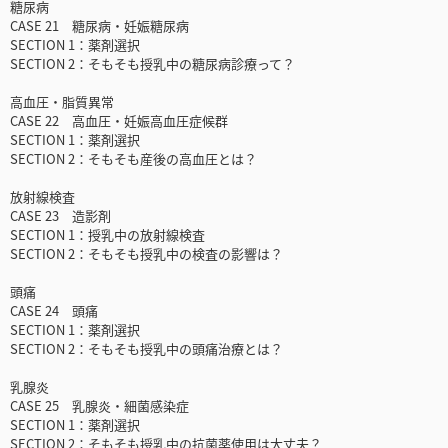
糖尿病
CASE 21 糖尿病・妊娠糖尿病
SECTION 1：薬剤選択
SECTION 2：そもそも授乳中の糖尿病診療って？
高血圧・脂質異常
CASE 22 高血圧・妊娠高血圧症候群
SECTION 1：薬剤選択
SECTION 2：そもそも産後の高血圧とは？
放射線検査
CASE 23 造影剤
SECTION 1：授乳中の放射線検査
SECTION 2：そもそも授乳中の検査の影響は？
頭痛
CASE 24 頭痛
SECTION 1：薬剤選択
SECTION 2：そもそも授乳中の頭痛治療とは？
乳腺炎
CASE 25 乳腺炎・細菌感染症
SECTION 1：薬剤選択
SECTION 2：そもそも授乳中の抗菌薬使用は大丈夫？