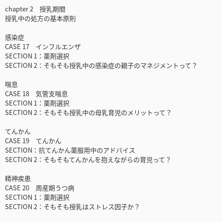
chapter 2 授乳期間
授乳中の処方の基本原則
感染症
CASE 17 インフルエンザ
SECTION 1：薬剤選択
SECTION 2：そもそも授乳中の感染症の親子のマネジメントって？
喘息
CASE 18 気管支喘息
SECTION 1：薬剤選択
SECTION 2：そもそも授乳中の母乳育児のメリットって？
てんかん
CASE 19 てんかん
SECTION：抗てんかん薬服用中のアドバイス
SECTION 2：そもそもてんかんを抱えながらの育児って？
精神疾患
CASE 20 周産期うつ病
SECTION 1：薬剤選択
SECTION 2：そもそも授乳はストレス因子か？