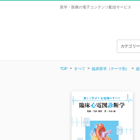
医学・医療の電子コンテンツ配信サービス
カテゴリ
TOP
すべて
臨床医学（テーマ別）
超