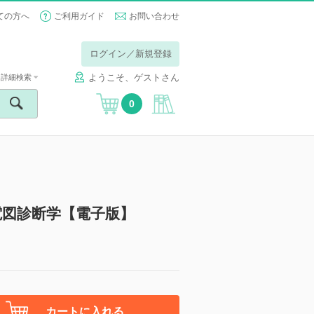
ての方へ
ご利用ガイド
お問い合わせ
ログイン／新規登録
ようこそ、ゲストさん
詳細検索
0
電図診断学【電子版】
カートに入れる