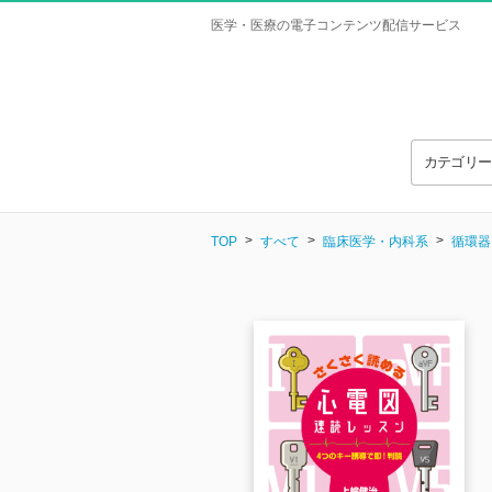
医学・医療の電子コンテンツ配信サービス
カテゴリ
TOP
すべて
臨床医学・内科系
循環器