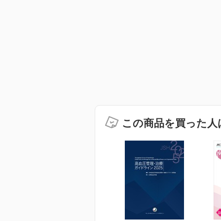
この商品を買った人