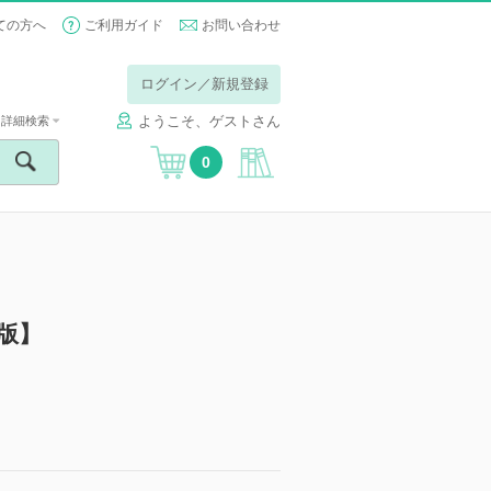
ての方へ
ご利用ガイド
お問い合わせ
ログイン／新規登録
ようこそ、ゲストさん
詳細検索
0
版】