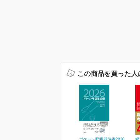
この商品を買った人
ポケット呼吸器診療2026
緩