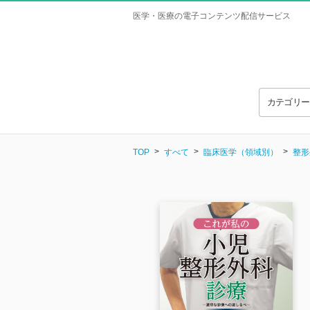
医学・医療の電子コンテンツ配信サービス
カテゴリ
TOP
すべて
臨床医学（領域別）
整形