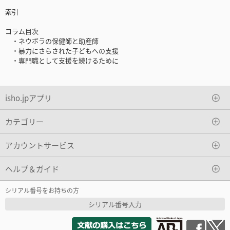
索引
コラム目次
・ネウボラの保健師と助産師
・暴力にさらされた子どもへの支援
・専門職として支援を続けるために
isho.jpアプリ
カテゴリー
アカウントサービス
ヘルプ＆ガイド
シリアル番号をお持ちの方
シリアル番号入力