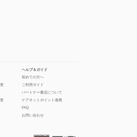
ヘルプ＆ガイド
初めての方へ
更
ご利用ガイド
パートナー書店について
更
ケアネットポイント連携
FAQ
お問い合わせ