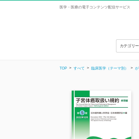
医学・医療の電子コンテンツ配信サービス
カテゴリ
TOP
すべて
臨床医学（テーマ別）
が