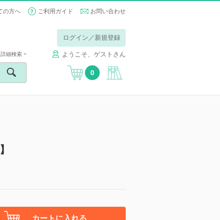
ての方へ
ご利用ガイド
お問い合わせ
ログイン／新規登録
ようこそ、ゲストさん
詳細検索
0
版】
カートに入れる