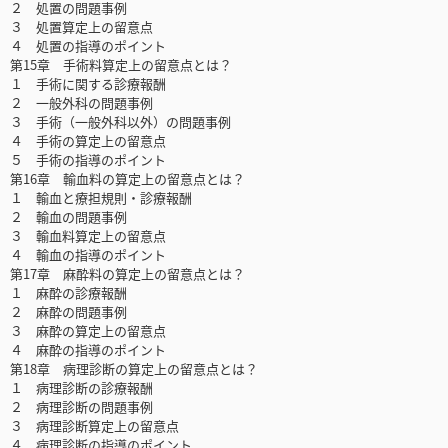
２ 処置の問題事例
３ 処置算定上の留意点
４ 処置の指導のポイント
第15章 手術料算定上の留意点とは？
１ 手術に関する診療報酬
２ 一般外科の問題事例
３ 手術（一般外科以外）の問題事例
４ 手術の算定上の留意点
５ 手術の指導のポイント
第16章 輸血料の算定上の留意点とは？
１ 輸血と療担規則・診療報酬
２ 輸血の問題事例
３ 輸血料算定上の留意点
４ 輸血の指導のポイント
第17章 麻酔料の算定上の留意点とは？
１ 麻酔の診療報酬
２ 麻酔の問題事例
３ 麻酔の算定上の留意点
４ 麻酔の指導のポイント
第18章 病理診断の算定上の留意点とは？
１ 病理診断の診療報酬
２ 病理診断の問題事例
３ 病理診断算定上の留意点
４ 病理診断の指導のポイント