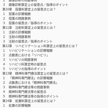
３ 画像診断算定上の留意点／指導のポイント
第10章 投薬料算定上の留意点とは？
１ 投薬の診療報酬
２ 投薬の問題事例
３ 投薬の留意点／指導のポイント
第11章 注射料算定上の留意点とは？
１ 注射の診療報酬
２ 注射の問題事例
３ 注射の留意点／指導のポイント
第12章 リハビリテーション料算定上の留意点とは？
１ リハビリテーションの診療報酬
２ 点数表における「リハビリ」
３ リハビリの問題事例
４ リハビリ料算定時の留意点
５ リハビリの指導のポイント
第13章 精神科専門療法算定上の留意点とは？
１ 「精神科専門療法」の診療報酬
２ 点数表における「精神科専門療法」
３ 精神科専門療法等の問題事例
４ 精神科専門療法等の留意点
５ 精神科専門療法等の指導のポイント
第14章 処置料算定上の留意点とは？
１ 処置の診療報酬