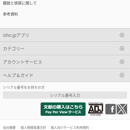
膀胱と排尿に関して
参考資料
isho.jpアプリ
カテゴリー
アカウントサービス
ヘルプ＆ガイド
シリアル番号をお持ちの方
シリアル番号入力
会社概要
個人情報保護方針
個人向けサービス利用規約