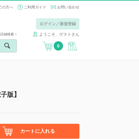
ての方へ
ご利用ガイド
お問い合わせ
ログイン／新規登録
ようこそ、ゲストさん
詳細検索
0
電子版】
カートに入れる