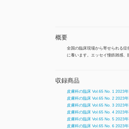
概要
全国の臨床現場から寄せられる症
に養います。エッセイ憧鉄雑感、
収録商品
皮膚科の臨床 Vol.65 No. 1 2023
皮膚科の臨床 Vol.65 No. 2 2023
皮膚科の臨床 Vol.65 No. 3 2023
皮膚科の臨床 Vol.65 No. 4 2023
皮膚科の臨床 Vol.65 No. 5 2023
皮膚科の臨床 Vol.65 No. 6 20