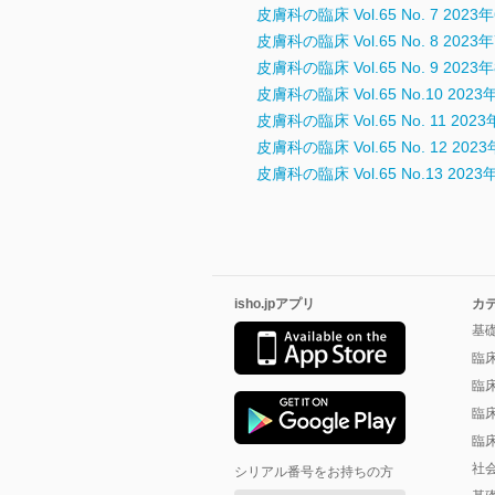
皮膚科の臨床 Vol.65 No. 7 2023
皮膚科の臨床 Vol.65 No. 8 2023
皮膚科の臨床 Vol.65 No. 9 2023
皮膚科の臨床 Vol.65 No.10 202
皮膚科の臨床 Vol.65 No. 11 202
皮膚科の臨床 Vol.65 No. 12 202
皮膚科の臨床 Vol.65 No.13 202
isho.jpアプリ
カ
基
臨
臨
臨
臨
社
シリアル番号をお持ちの方