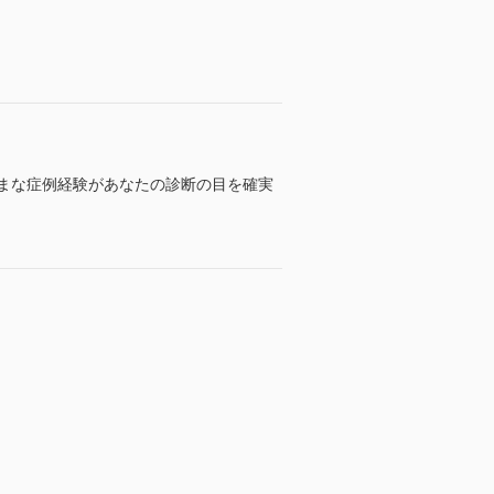
まな症例経験があなたの診断の目を確実