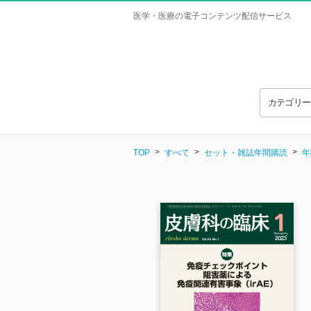
医学・医療の電子コンテンツ配信サービス
カテゴリ
TOP
すべて
セット・雑誌年間購読
年