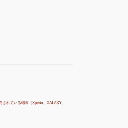
売されている端末（Xperia、GALAXY、