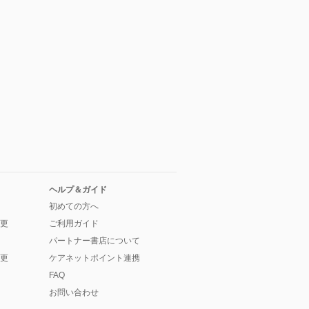
ヘルプ＆ガイド
初めての方へ
更
ご利用ガイド
パートナー書店について
更
ケアネットポイント連携
FAQ
お問い合わせ