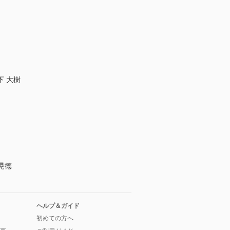
 大樹
 晃徳
ヘルプ＆ガイド
初めての方へ