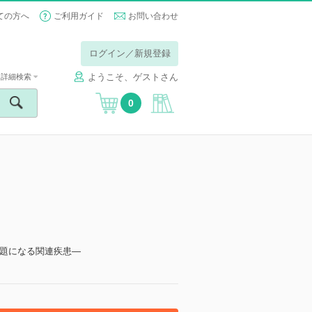
ての方へ
ご利用ガイド
お問い合わせ
ログイン／新規登録
ようこそ、ゲストさん
詳細検索
0
題になる関連疾患―