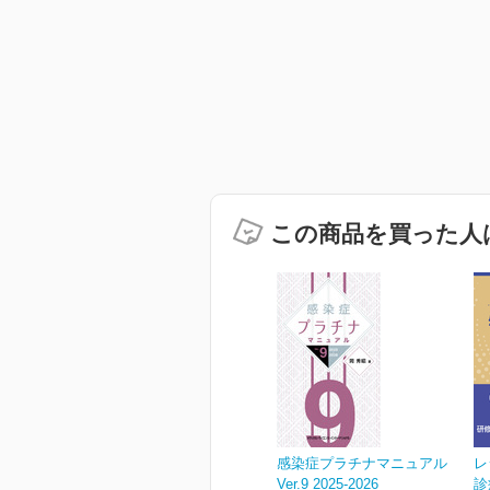
この商品を買った人
感染症プラチナマニュアル
レ
Ver.9 2025-2026
診