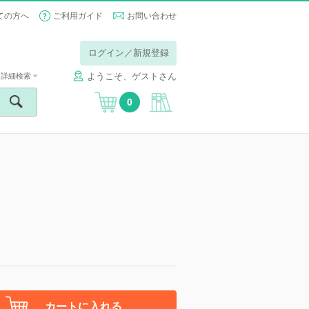
ての方へ
ご利用ガイド
お問い合わせ
ログイン／新規登録
ようこそ、ゲストさん
詳細検索
0
カートに入れる