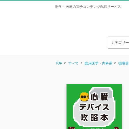
医学・医療の電子コンテンツ配信サービス
カテゴリ
TOP
すべて
臨床医学・内科系
循環器