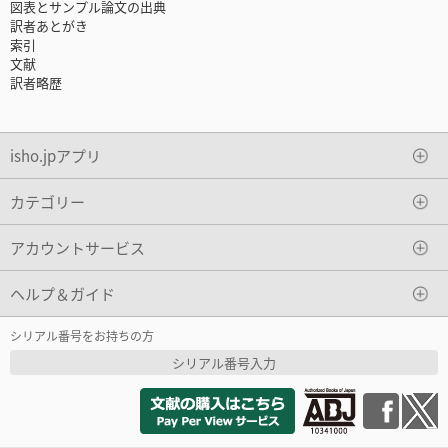
図表とサンプル論文の出典
訳者あとがき
索引
文献
訳者略歴
isho.jpアプリ
カテゴリー
アカウントサービス
ヘルプ＆ガイド
シリアル番号をお持ちの方
シリアル番号入力