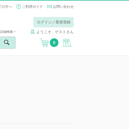
ての方へ
ご利用ガイド
お問い合わせ
ログイン／新規登録
ようこそ、ゲストさん
詳細検索
0