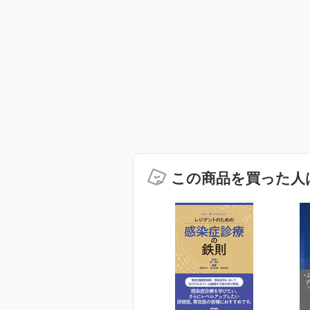
この商品を買った人