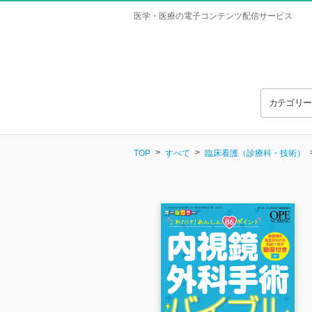
医学・医療の電子コンテンツ配信サービス
カテゴリ
TOP
すべて
臨床看護（診療科・技術）