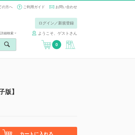
ての方へ
ご利用ガイド
お問い合わせ
ログイン／新規登録
ようこそ、ゲストさん
詳細検索
0
子版】
カートに入れる