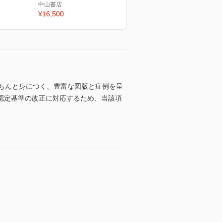
中山書店
¥16,500
ちんと身につく、豊富な図版と症例を呈
認定基準の改正に対応するため、当該項