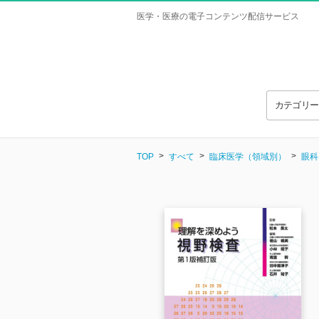
医学・医療の電子コンテンツ配信サービス
カテゴリ
TOP
すべて
臨床医学（領域別）
眼科