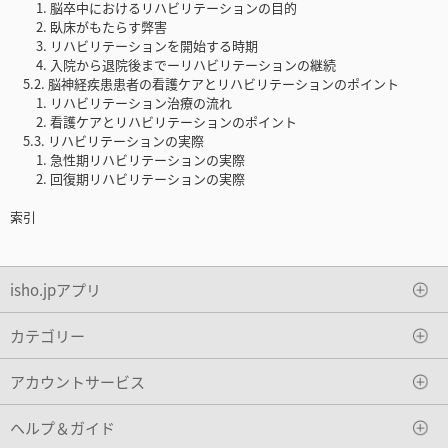
1. 脳卒中におけるリハビリテーションの目的
2. 臥床がもたらす弊害
3. リハビリテーションを開始する時期
4. 入院から退院後までーリハビリテーションの継続
5.2. 脳神経疾患患者の看護ケアとリハビリテーションのポイント
1. リハビリテーション治療の流れ
2. 看護ケアとリハビリテーションのポイント
5.3. リハビリテーションの実際
1. 急性期リハビリテーションの実際
2. 回復期リハビリテーションの実際
索引
isho.jpアプリ
カテゴリー
アカウントサービス
ヘルプ＆ガイド