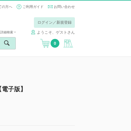
ての方へ
ご利用ガイド
お問い合わせ
ログイン／新規登録
ようこそ、ゲストさん
詳細検索
0
【電子版】