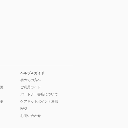
ヘルプ＆ガイド
初めての方へ
更
ご利用ガイド
パートナー書店について
更
ケアネットポイント連携
FAQ
お問い合わせ