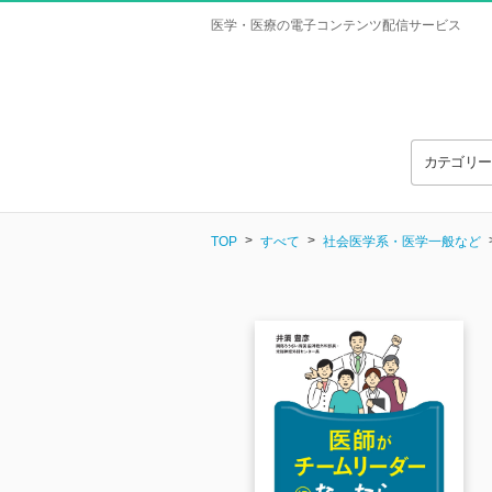
医学・医療の電子コンテンツ配信サービス
カテゴリ
TOP
すべて
社会医学系・医学一般など