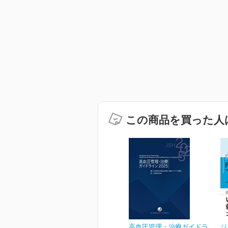
この商品を買った人
高血圧管理・治療ガイドラ
ジ