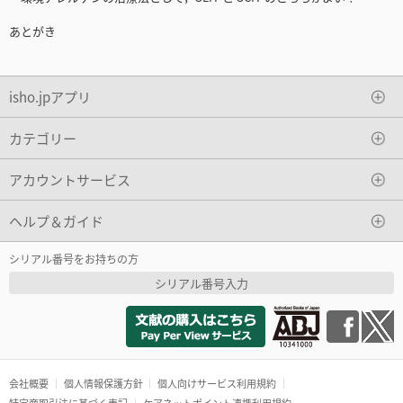
あとがき
isho.jpアプリ
カテゴリー
アカウントサービス
ヘルプ＆ガイド
シリアル番号をお持ちの方
シリアル番号入力
会社概要
個人情報保護方針
個人向けサービス利用規約