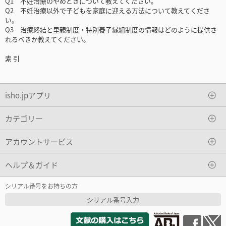
Q1 不妊治療のやめどきについて教えてください。
Q2 不妊治療以外で子どもを家庭に迎える方法について教えてくださ
い。
Q3 治療終結と里親制度・特別養子縁組制度の情報はどのように提供さ
れるべきか教えてください。
索 引
isho.jpアプリ
カテゴリー
アカウントサービス
ヘルプ＆ガイド
シリアル番号をお持ちの方
シリアル番号入力