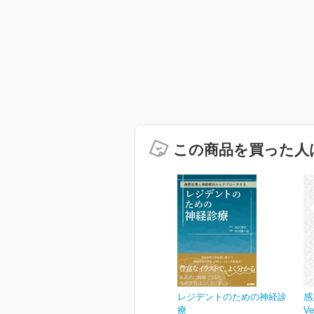
この商品を買った人
レジデントのための神経診
感
療
Ve