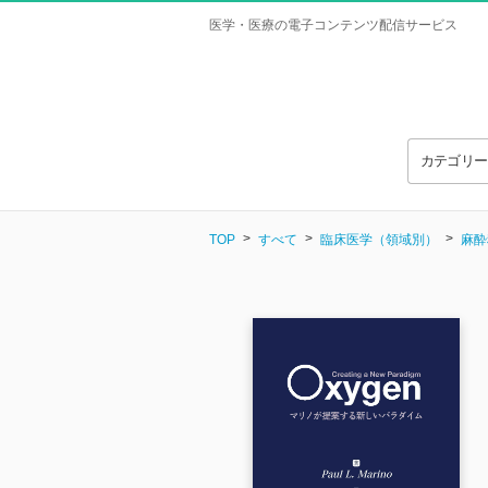
医学・医療の電子コンテンツ配信サービス
カテゴリ
TOP
すべて
臨床医学（領域別）
麻酔