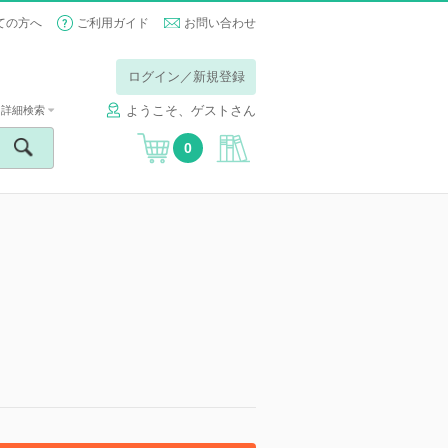
ての方へ
ご利用ガイド
お問い合わせ
ログイン／新規登録
ようこそ、ゲストさん
詳細検索
0