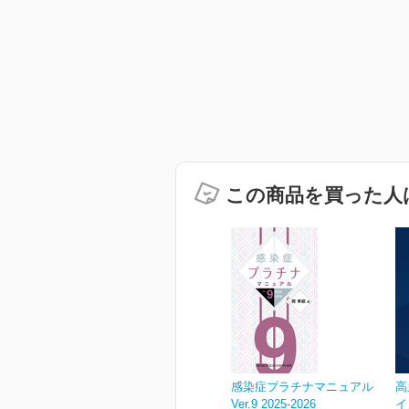
この商品を買った人
感染症プラチナマニュアル
高
Ver.9 2025-2026
イ