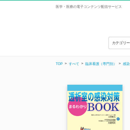
医学・医療の電子コンテンツ配信サービス
カテゴリ
TOP
すべて
臨床看護（専門別）
感染