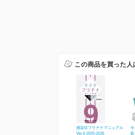
この商品を買った人
感染症プラチナマニュアル
今
Ver.9 2025-2026
影