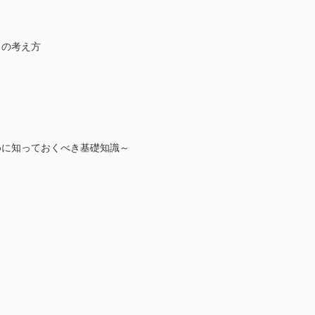
』の考え方
めに知っておくべき基礎知識～