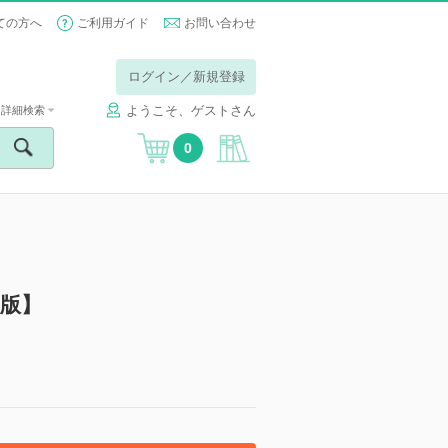
ての方へ
ご利用ガイド
お問い合わせ
ログイン／新規登録
ようこそ、ゲストさん
詳細検索
0
子版】