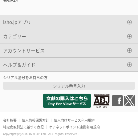
isho.jpアプリ
カテゴリー
アカウントサービス
ヘルプ＆ガイド
シリアル番号をお持ちの方
シリアル番号入力
会社概要
個人情報保護方針
個人向けサービス利用規約
特定商取引法に基づく表記
ケアネットポイント連携利用規約
Copyright(c)2016 ISHO-JP Ltd. All rights reserved.