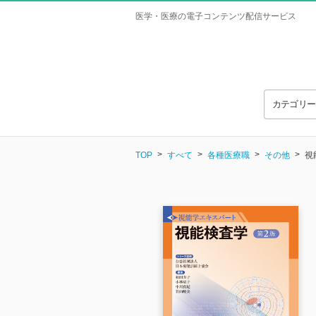
医学・医療の電子コンテンツ配信サービス
カテゴリ
TOP
すべて
各種医療職
その他
視