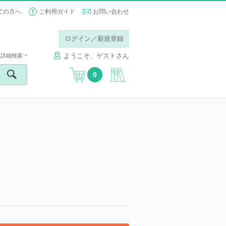
ての方へ
ご利用ガイド
お問い合わせ
ログイン／新規登録
ようこそ、ゲストさん
詳細検索
0