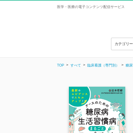
医学・医療の電子コンテンツ配信サービス
カテゴリ
TOP
すべて
臨床看護（専門別）
糖尿