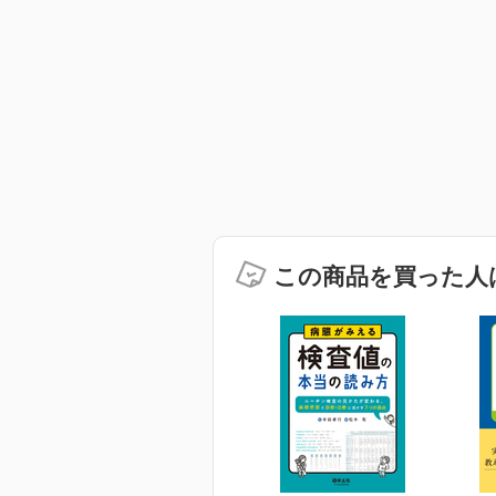
この商品を買った人