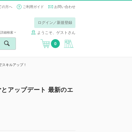
ての方へ
ご利用ガイド
お問い合わせ
ログイン／新規登録
ようこそ、ゲストさん
詳細検索
0
でスキルアップ！
とアップデート 最新のエ