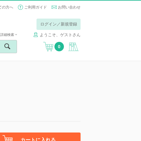
ての方へ
ご利用ガイド
お問い合わせ
ログイン／新規登録
ようこそ、ゲストさん
詳細検索
0
カートに入れる