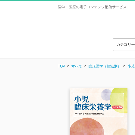
医学・医療の電子コンテンツ配信サービス
カテゴリ
TOP
すべて
臨床医学（領域別）
小児