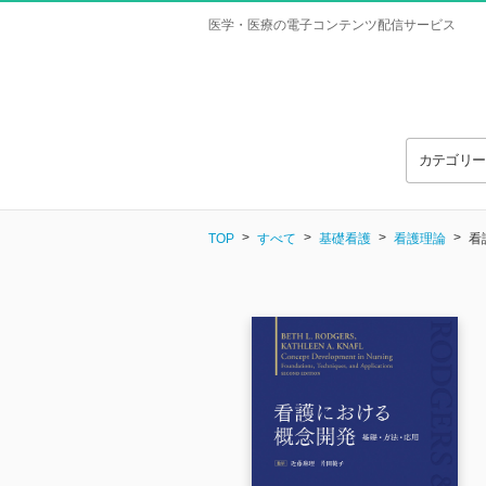
医学・医療の電子コンテンツ配信サービス
カテゴリ
TOP
すべて
基礎看護
看護理論
看