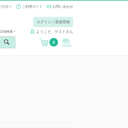
ての方へ
ご利用ガイド
お問い合わせ
ログイン／新規登録
ようこそ、ゲストさん
詳細検索
0