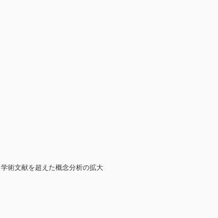
：学術文献を超えた概念分析の拡大