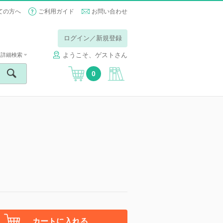
ての方へ
ご利用ガイド
お問い合わせ
ログイン／新規登録
ようこそ、ゲストさん
詳細検索
0
カートに入れる