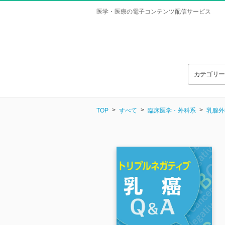
医学・医療の電子コンテンツ配信サービス
カテゴリ
TOP
すべて
臨床医学・外科系
乳腺外