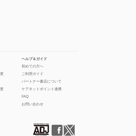
ヘルプ＆ガイド
初めての方へ
更
ご利用ガイド
パートナー書店について
更
ケアネットポイント連携
FAQ
お問い合わせ