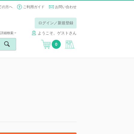
ての方へ
ご利用ガイド
お問い合わせ
ログイン／新規登録
ようこそ、ゲストさん
詳細検索
0