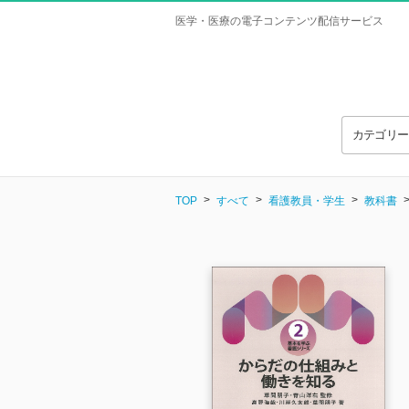
医学・医療の電子コンテンツ配信サービス
カテゴリ
TOP
すべて
看護教員・学生
教科書