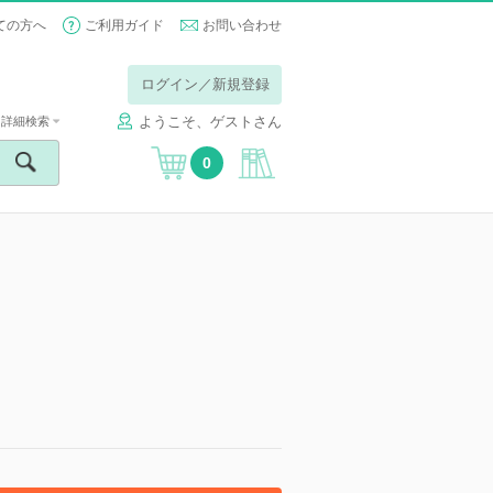
ての方へ
ご利用ガイド
お問い合わせ
ログイン／新規登録
ようこそ、ゲストさん
詳細検索
0