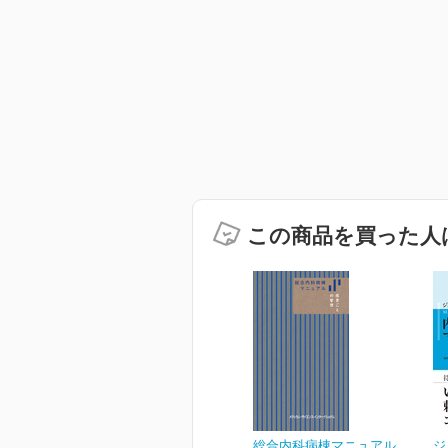
この商品を買った人
総合内科病棟マニュアル
ジ