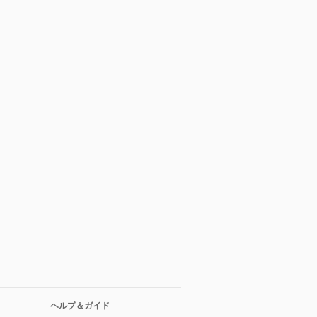
ヘルプ＆ガイド