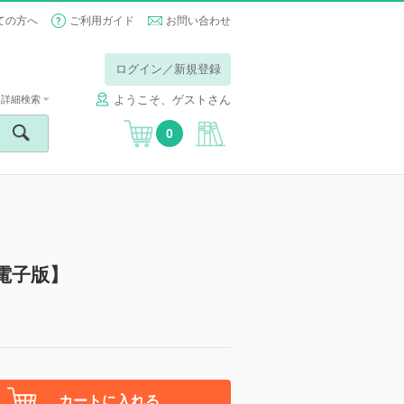
ての方へ
ご利用ガイド
お問い合わせ
ログイン／新規登録
ようこそ、ゲストさん
詳細検索
0
電子版】
カートに入れる