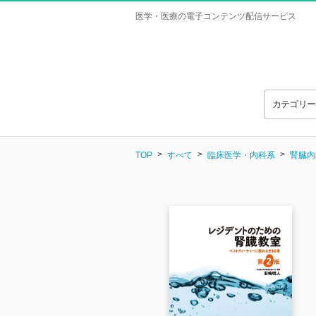
医学・医療の電子コンテンツ配信サービス
カテゴリ
TOP
すべて
臨床医学・内科系
腎臓内