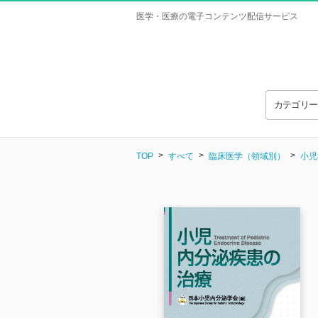
医学・医療の電子コンテンツ配信サービス
カテゴリ
TOP
すべて
臨床医学（領域別）
小児