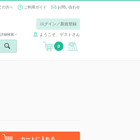
ての方へ
ご利用ガイド
お問い合わせ
ログイン／新規登録
ようこそ、ゲストさん
詳細検索
0
カートに入れる