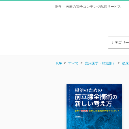
医学・医療の電子コンテンツ配信サービス
カテゴリ
TOP
すべて
臨床医学（領域別）
泌尿