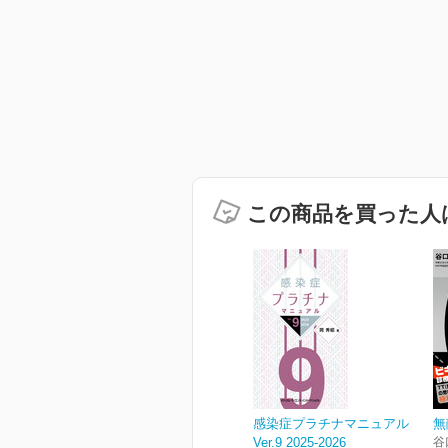
この商品を買った人
感染症プラチナマニュアル
無
Ver.9 2025-2026
谷