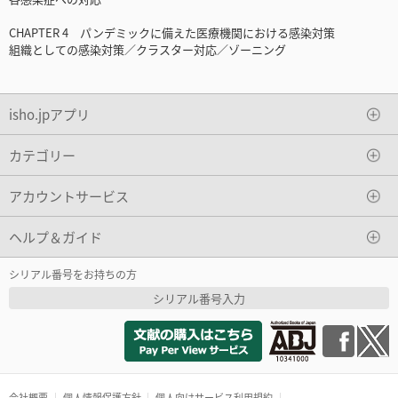
CHAPTER 4 パンデミックに備えた医療機関における感染対策
組織としての感染対策／クラスター対応／ゾーニング
isho.jpアプリ
カテゴリー
アカウントサービス
ヘルプ＆ガイド
シリアル番号をお持ちの方
シリアル番号入力
会社概要
個人情報保護方針
個人向けサービス利用規約