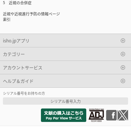
5 近視の合併症
近視や近視進行予防の情報ページ
索引
isho.jpアプリ
カテゴリー
アカウントサービス
ヘルプ＆ガイド
シリアル番号をお持ちの方
シリアル番号入力