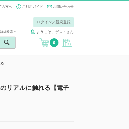
ての方へ
ご利用ガイド
お問い合わせ
ログイン／新規登録
ようこそ、ゲストさん
詳細検索
0
れる
床のリアルに触れる【電子