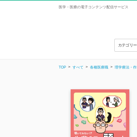
医学・医療の電子コンテンツ配信サービス
カテゴリ
TOP
すべて
各種医療職
理学療法・作