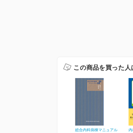
この商品を買った人
総合内科病棟マニュアル
内