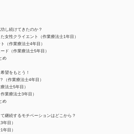
成功し続けてきたのか？
た女性クライエント（作業療法士1年目）
ト（作業療法士4年目）
ード（作業療法士5年目）
とめ
に希望をもとう！
？（作業療法士4年目）
療法士5年目）
作業療法士3年目）
とめ
して継続するモチベーションはどこから？
3年目）
1年目）