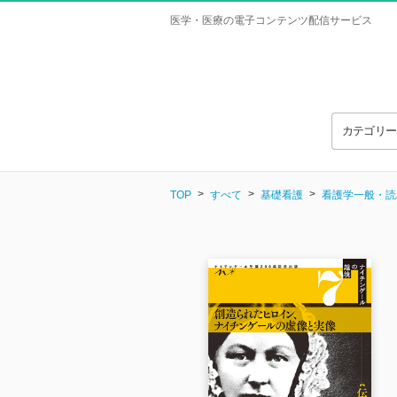
医学・医療の電子コンテンツ配信サービス
カテゴリ
TOP
すべて
基礎看護
看護学一般・読