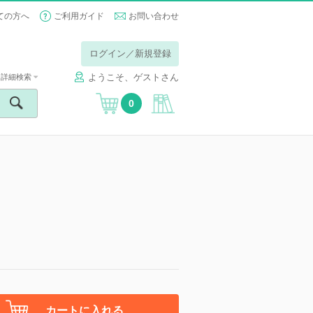
ての方へ
ご利用ガイド
お問い合わせ
ログイン／新規登録
ようこそ、ゲストさん
詳細検索
0
カートに入れる