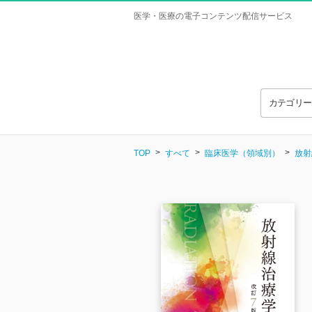
医学・医療の電子コンテンツ配信サービス
カテゴリ
TOP
すべて
臨床医学（領域別）
放射