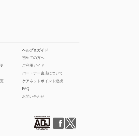
ヘルプ＆ガイド
初めての方へ
更
ご利用ガイド
パートナー書店について
更
ケアネットポイント連携
FAQ
お問い合わせ