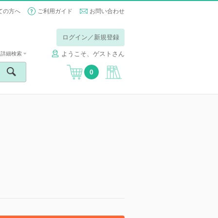
ての方へ
ご利用ガイド
お問い合わせ
ログイン／新規登録
ようこそ、ゲストさん
詳細検索
0