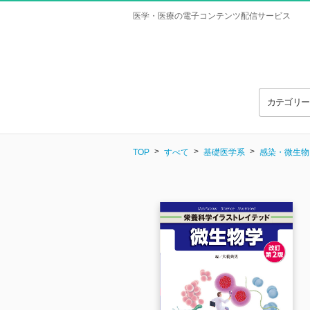
医学・医療の電子コンテンツ配信サービス
カテゴリ
TOP
すべて
基礎医学系
感染・微生物