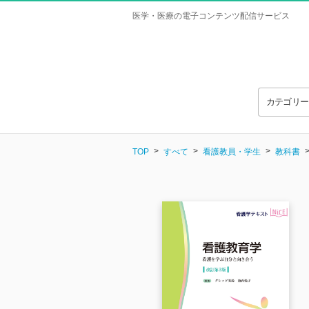
医学・医療の電子コンテンツ配信サービス
カテゴリ
TOP
すべて
看護教員・学生
教科書