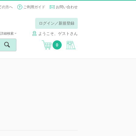
ての方へ
ご利用ガイド
お問い合わせ
ログイン／新規登録
ようこそ、ゲストさん
詳細検索
0