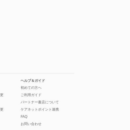
ヘルプ＆ガイド
初めての方へ
更
ご利用ガイド
パートナー書店について
更
ケアネットポイント連携
FAQ
お問い合わせ