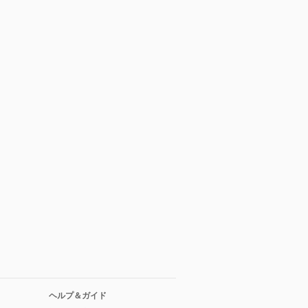
ヘルプ＆ガイド