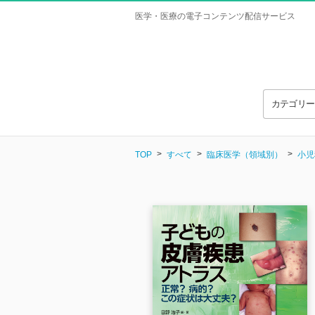
医学・医療の電子コンテンツ配信サービス
カテゴリ
TOP
すべて
臨床医学（領域別）
小児