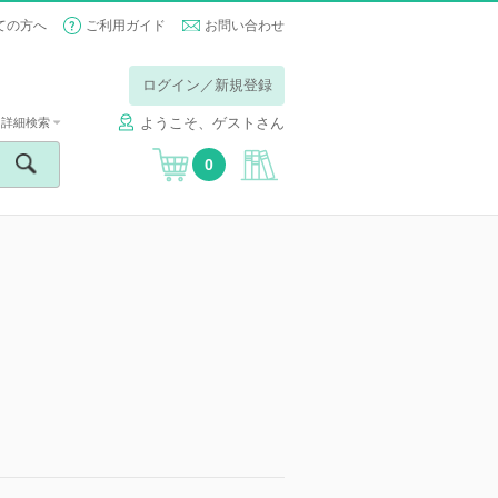
ての方へ
ご利用ガイド
お問い合わせ
ログイン／新規登録
ようこそ、ゲストさん
詳細検索
0