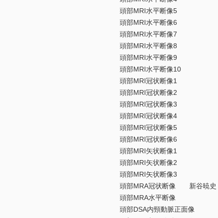
頭部MRI水平断像5
頭部MRI水平断像6
頭部MRI水平断像7
頭部MRI水平断像8
頭部MRI水平断像9
頭部MRI水平断像10
頭部MRI冠状断像1
頭部MRI冠状断像2
頭部MRI冠状断像3
頭部MRI冠状断像4
頭部MRI冠状断像5
頭部MRI冠状断像6
頭部MRI矢状断像1
頭部MRI矢状断像2
頭部MRI矢状断像3
頭部MRA冠状断像 新谷暁史
頭部MRA水平断像
頭部DSA内頸動脈正面像