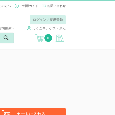
ての方へ
ご利用ガイド
お問い合わせ
ログイン／新規登録
ようこそ、ゲストさん
詳細検索
0
カートに入れる