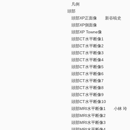
凡例
頭部
頭部XP正面像 新谷暁史
頭部XP側面像
頭部XP Towne像
頭部CT水平断像1
頭部CT水平断像2
頭部CT水平断像3
頭部CT水平断像4
頭部CT水平断像5
頭部CT水平断像6
頭部CT水平断像7
頭部CT水平断像8
頭部CT水平断像9
頭部CT水平断像10
頭部MRI水平断像1 小林 玲
頭部MRI水平断像2
頭部MRI水平断像3
頭部MRI水平断像4