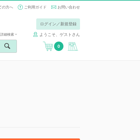
ての方へ
ご利用ガイド
お問い合わせ
ログイン／新規登録
ようこそ、ゲストさん
詳細検索
0