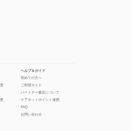
ヘルプ＆ガイド
初めての方へ
更
ご利用ガイド
パートナー書店について
更
ケアネットポイント連携
FAQ
お問い合わせ