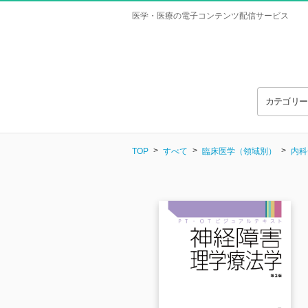
医学・医療の電子コンテンツ配信サービス
カテゴリ
TOP
すべて
臨床医学（領域別）
内科