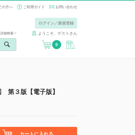
ての方へ
ご利用ガイド
お問い合わせ
ログイン／新規登録
ようこそ、ゲストさん
詳細検索
0
図 第３版【電子版】
カートに入れる