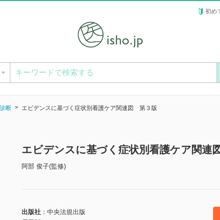
初め
ー
診断
エビデンスに基づく症状別看護ケア関連図 第３版
エビデンスに基づく症状別看護ケア関連
阿部 俊子(監修)
出版社
中央法規出版