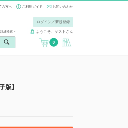
ての方へ
ご利用ガイド
お問い合わせ
ログイン／新規登録
ようこそ、ゲストさん
詳細検索
0
電子版】