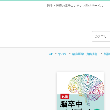
医学・医療の電子コンテンツ配信サービス
カテゴリ
TOP
すべて
臨床医学（領域別）
脳神