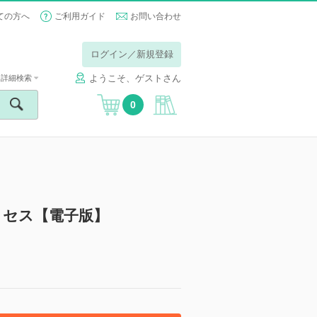
ての方へ
ご利用ガイド
お問い合わせ
ログイン／新規登録
ようこそ、ゲストさん
詳細検索
0
ロセス【電子版】