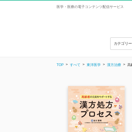
医学・医療の電子コンテンツ配信サービス
カテゴリ
TOP
すべて
東洋医学
漢方治療
高