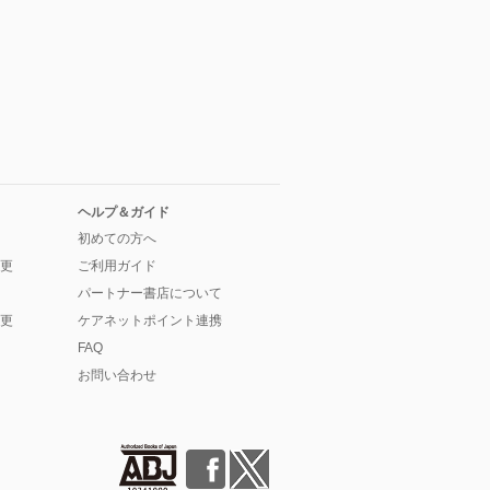
ヘルプ＆ガイド
初めての方へ
更
ご利用ガイド
パートナー書店について
更
ケアネットポイント連携
FAQ
お問い合わせ