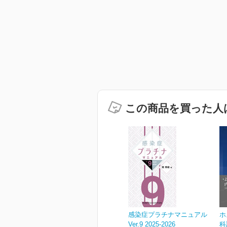
この商品を買った人
感染症プラチナマニュアル
ホ
Ver.9 2025-2026
科