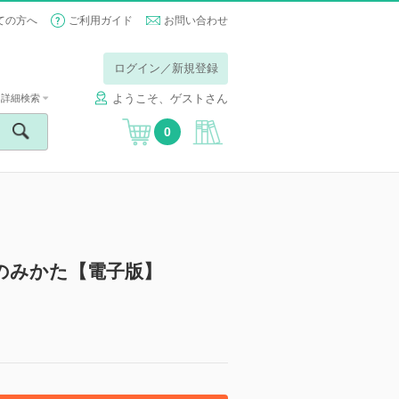
ての方へ
ご利用ガイド
お問い合わせ
ログイン／新規登録
ようこそ、ゲストさん
詳細検索
0
のみかた【電子版】