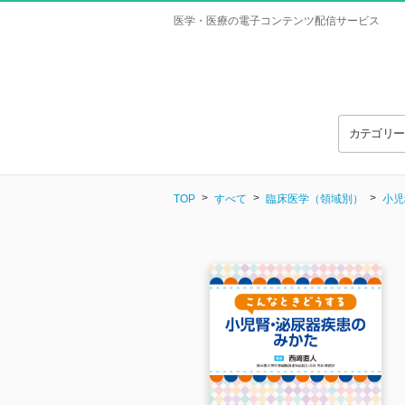
医学・医療の電子コンテンツ配信サービス
カテゴリ
TOP
すべて
臨床医学（領域別）
小児