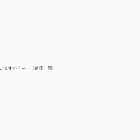
ていますか？～ 〈遠藤 周〉